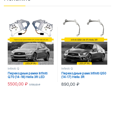
Infiniti Q
Infiniti Q
Переходные рамки Infiniti
Переходные рамк Infiniti Q50
Q70 (14-18) Hella 3R LED
(14-17) Hella 3R
5500,00
₽
890,00
₽
5700,00
₽