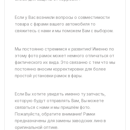
Если у Вас возникли вопросы о совместимости
товара с фарами вашего автомобиля то
свяжитесь с нами и мы поможем Вам с выбором.
Мы постоянно стремимся к развитию! Именно по
этому фото рамок может немного отличаться от
фактического их вида. Это связанно с тем что мы
постоянно вносим корректировки для более
простой установки рамок в фары.
Если Вы хотите увидеть именно ту запчасть,
которую будут отправлять Вам, Вы можете
связаться с нами и мы пришлём фото.
Пожалуйста, обратите внимание! Рамки
предназначены для замены заводских линз в
оригинальной оптике.