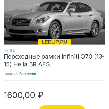
Infiniti Q
Переходные рамки Infiniti Q70 (13-
15) Hella 3R AFS
Наличие:
В наличии
1600,00
₽