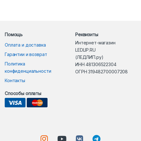
Помощь
Реквизиты
Интернет-магазин
Оплата и доставка
LEDLIP.RU
Гарантии и возврат
(ЛЕДЛИП.ру)
Политика
ИНН 481306522304
конфиденциальности
ОГРН 319482700007208
Контакты
Способы оплаты