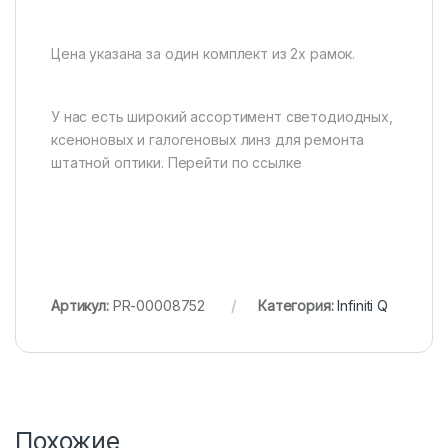
Цена указана за один комплект из 2х рамок.
У нас есть широкий ассортимент светодиодных,
ксеноновых и галогеновых линз для ремонта
штатной оптики. Перейти по ссылке
Артикул:
PR-00008752
Категория:
Infiniti Q
Похожие