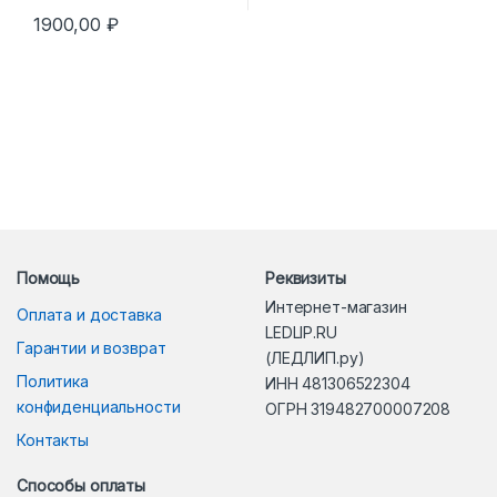
1900,00
₽
Помощь
Реквизиты
Интернет-магазин
Оплата и доставка
LEDLIP.RU
Гарантии и возврат
(ЛЕДЛИП.ру)
Политика
ИНН 481306522304
конфиденциальности
ОГРН 319482700007208
Контакты
Способы оплаты