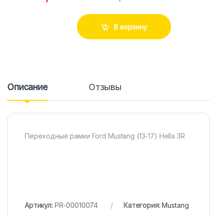
В корзину
Описание
Отзывы
Переходные рамки Ford Mustang (13-17) Hella 3R
Артикул:
PR-00010074
Категория:
Mustang