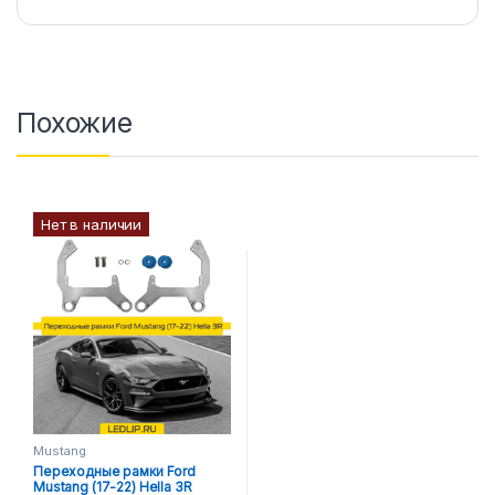
Похожие
Нет в наличии
Mustang
Переходные рамки Ford
Mustang (17-22) Hella 3R