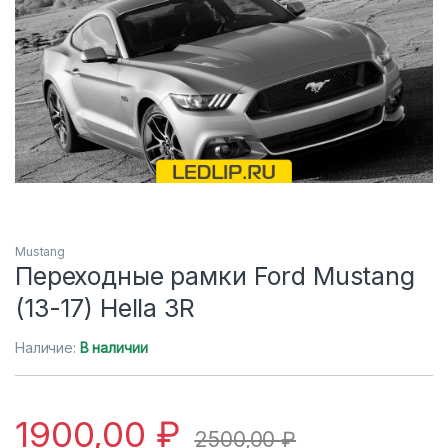
Mustang
Переходные рамки Ford Mustang
(13-17) Hella 3R
Наличие:
В наличии
1900,00
₽
2500,00
₽