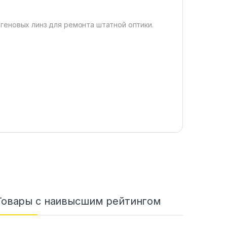
геновых линз для ремонта штатной оптики.
Товары с наивысшим рейтингом