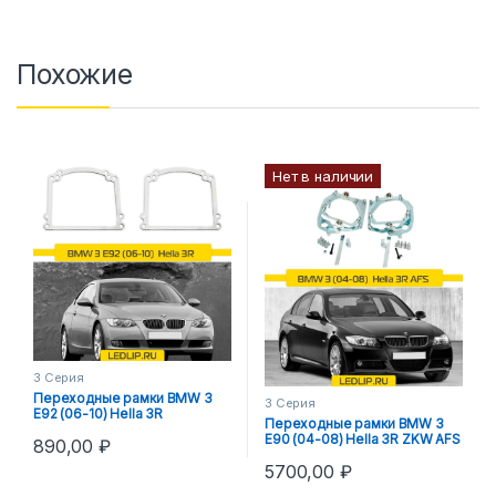
Похожие
Нет в наличии
3 Серия
Переходные рамки BMW 3
3 Серия
Е92 (06-10) Hella 3R
Переходные рамки BMW 3
E90 (04-08) Hella 3R ZKW AFS
890,00
₽
5700,00
₽