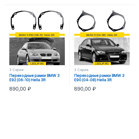
3 Серия
3 Серия
Переходные рамки BMW 3
Переходные рамки BMW 3
E92 (06-10) Hella 3R
E90 (04-08) Hella 3R
890,00
₽
890,00
₽