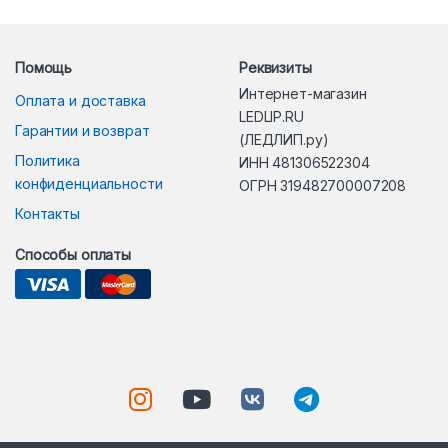
Помощь
Реквизиты
Интернет-магазин
Оплата и доставка
LEDLIP.RU
Гарантии и возврат
(ЛЕДЛИП.ру)
Политика
ИНН 481306522304
конфиденциальности
ОГРН 319482700007208
Контакты
Способы оплаты