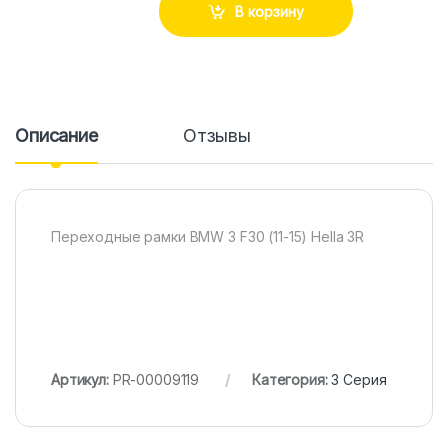
В корзину
Описание
Отзывы
Переходные рамки BMW 3 F30 (11-15) Hella 3R
Артикул:
PR-00009119
Категория:
3 Серия