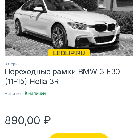
3 Серия
Переходные рамки BMW 3 F30
(11-15) Hella 3R
Наличие:
В наличии
890,00
₽