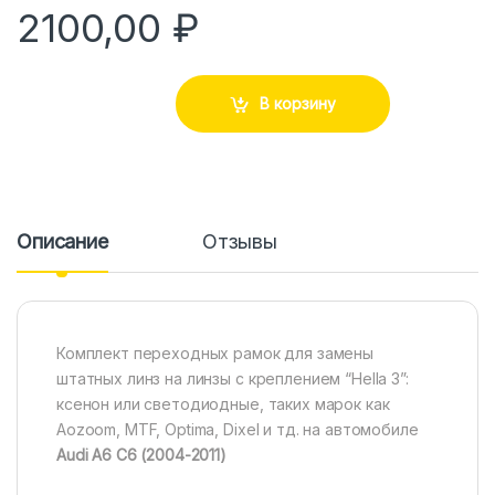
2100,00
₽
В корзину
Описание
Отзывы
Комплект переходных рамок для замены
штатных линз на линзы с креплением “Hella 3”:
ксенон или светодиодные, таких марок как
Aozoom, MTF, Optima, Dixel и тд. на автомобиле
Audi A6 C6 (2004-2011)