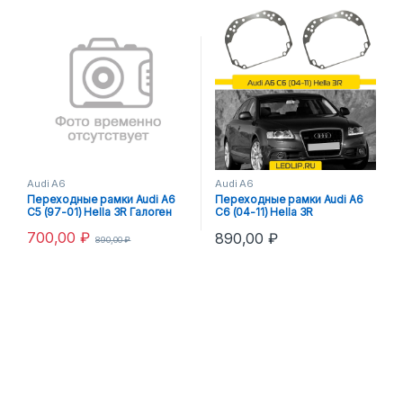
Audi A6
Audi A6
Переходные рамки Audi A6
Переходные рамки Audi A6
C5 (97-01) Hella 3R Галоген
C6 (04-11) Hella 3R
700,00
₽
890,00
₽
890,00
₽