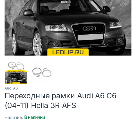
Audi A6
Переходные рамки Audi A6 C6
(04-11) Hella 3R AFS
Наличие:
В наличии