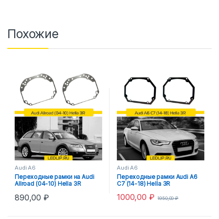
Похожие
Audi A6
Audi A6
Переходные рамки на Audi
Переходные рамки Audi A6
Allroad (04-10) Hella 3R
C7 (14-18) Hella 3R
1000,00
₽
890,00
₽
1950,00
₽