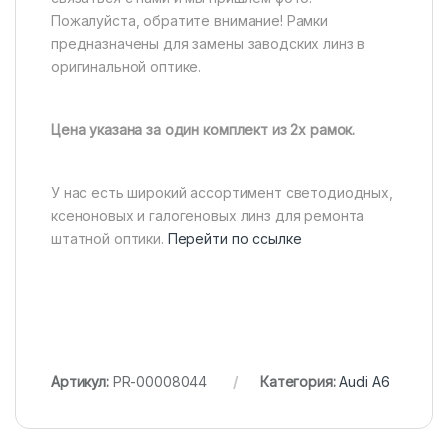
Пожалуйста, обратите внимание! Рамки
предназначены для замены заводских линз в
оригинальной оптике.
Цена указана за один комплект из 2х рамок.
У нас есть широкий ассортимент светодиодных,
ксеноновых и галогеновых линз для ремонта
штатной оптики.
Перейти по ссылке
Артикул:
PR-00008044
Категория:
Audi A6