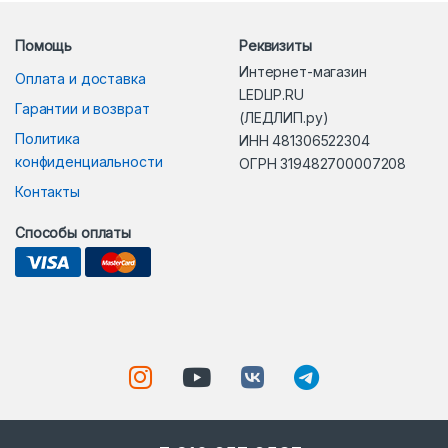
Помощь
Реквизиты
Интернет-магазин
Оплата и доставка
LEDLIP.RU
Гарантии и возврат
(ЛЕДЛИП.ру)
Политика
ИНН 481306522304
конфиденциальности
ОГРН 319482700007208
Контакты
Способы оплаты