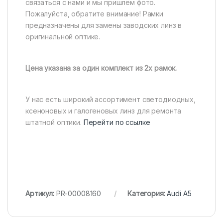
связаться с нами и мы пришлём фото.
Пожалуйста, обратите внимание! Рамки
предназначены для замены заводских линз в
оригинальной оптике.
Цена указана за один комплект из 2х рамок.
У нас есть широкий ассортимент светодиодных,
ксеноновых и галогеновых линз для ремонта
штатной оптики.
Перейти по ссылке
Артикул:
PR-00008160
Категория:
Audi A5