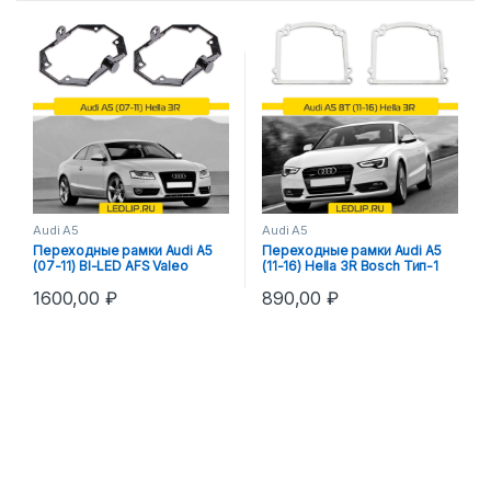
Audi A5
Audi A5
Переходные рамки Audi A5
Переходные рамки Audi A5
(07-11) BI-LED AFS Valeo
(11-16) Hella 3R Bosch Тип-1
1600,00
₽
890,00
₽