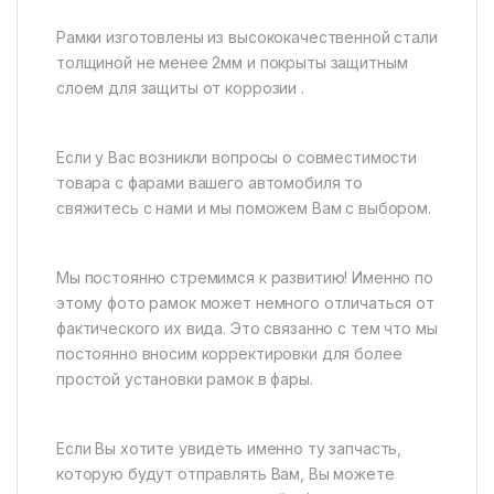
Рамки изготовлены из высококачественной стали
толщиной не менее 2мм и покрыты защитным
слоем для защиты от коррозии .
Если у Вас возникли вопросы о совместимости
товара с фарами вашего автомобиля то
свяжитесь с нами и мы поможем Вам с выбором.
Мы постоянно стремимся к развитию! Именно по
этому фото рамок может немного отличаться от
фактического их вида. Это связанно с тем что мы
постоянно вносим корректировки для более
простой установки рамок в фары.
Если Вы хотите увидеть именно ту запчасть,
которую будут отправлять Вам, Вы можете