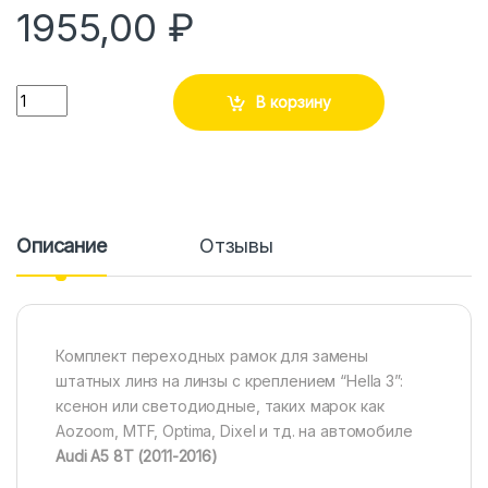
1955,00
₽
Количество
В корзину
Описание
Отзывы
Комплект переходных рамок для замены
штатных линз на линзы с креплением “Hella 3”:
ксенон или светодиодные, таких марок как
Aozoom, MTF, Optima, Dixel и тд. на автомобиле
Audi A5 8T (2011-2016)