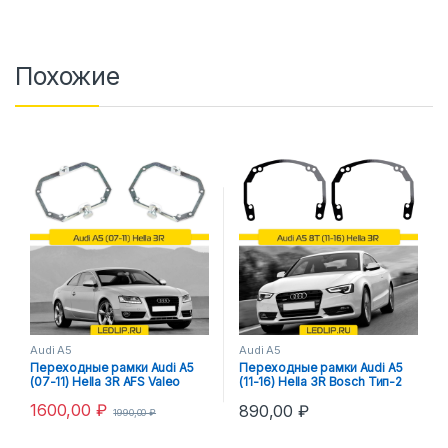
Похожие
Audi A5
Audi A5
Переходные рамки Audi A5
Переходные рамки Audi A5
(07-11) Hella 3R AFS Valeo
(11-16) Hella 3R Bosch Тип-2
1600,00
₽
890,00
₽
1990,00
₽