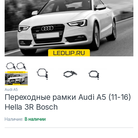
Audi A5
Переходные рамки Audi A5 (11-16)
Hella 3R Bosch
Наличие:
В наличии