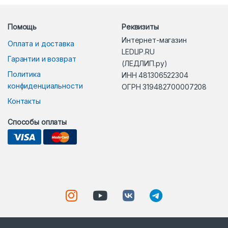
Помощь
Реквизиты
Интернет-магазин
Оплата и доставка
LEDLIP.RU
Гарантии и возврат
(ЛЕДЛИП.ру)
Политика
ИНН 481306522304
конфиденциальности
ОГРН 319482700007208
Контакты
Способы оплаты