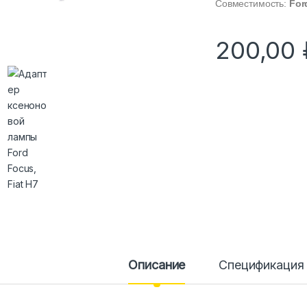
Совместимость:
For
200,00
Описание
Спецификация