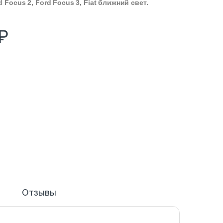
d Focus 2, Ford Focus 3, Fiat ближний свет.
₽
Отзывы