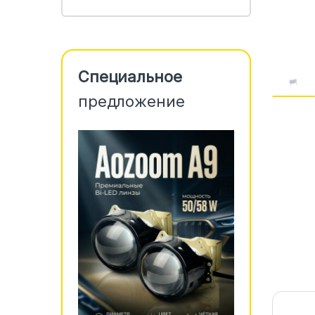
Специальное
предложение