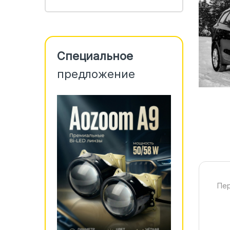
Специальное
предложение
Пер