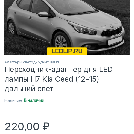
Адаптеры светодиодных ламп
Переходник-адаптер для LED
лампы H7 Kia Ceed (12-15)
дальний свет
Наличие:
В наличии
220,00
₽