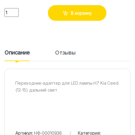
Количество
В корзину
Описание
Отзывы
Переходник-адаптер для LED лампы H7 Kia Ceed
(12-15) дальний свет
Артикул:
НФ-00010936
Категория: