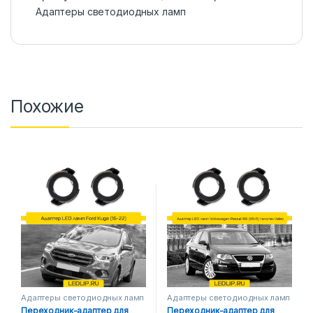
Адаптеры светодиодных ламп
Похожие
Адаптеры светодиодных ламп
Адаптеры светодиодных ламп
Переходник-адаптер для
Переходник-адаптер для