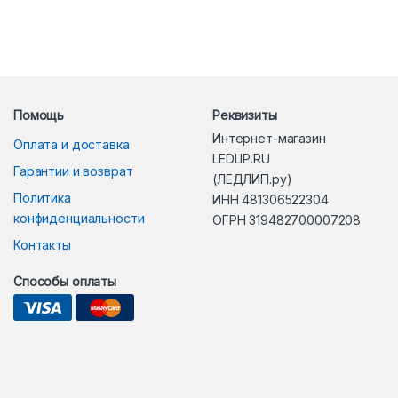
Помощь
Реквизиты
Интернет-магазин
Оплата и доставка
LEDLIP.RU
Гарантии и возврат
(ЛЕДЛИП.ру)
Политика
ИНН 481306522304
конфиденциальности
ОГРН 319482700007208
Контакты
Способы оплаты