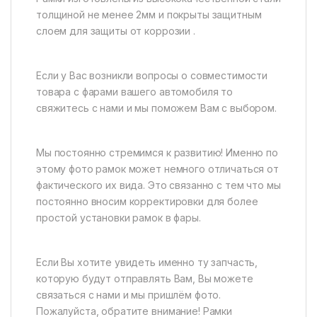
толщиной не менее 2мм и покрыты защитным
слоем для защиты от коррозии .
Если у Вас возникли вопросы о совместимости
товара с фарами вашего автомобиля то
свяжитесь с нами и мы поможем Вам с выбором.
Мы постоянно стремимся к развитию! Именно по
этому фото рамок может немного отличаться от
фактического их вида. Это связанно с тем что мы
постоянно вносим корректировки для более
простой установки рамок в фары.
Если Вы хотите увидеть именно ту запчасть,
которую будут отправлять Вам, Вы можете
связаться с нами и мы пришлём фото.
Пожалуйста, обратите внимание! Рамки