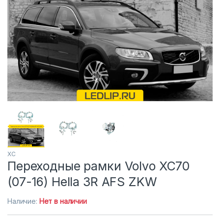
XC
Переходные рамки Volvo XC70
(07-16) Hella 3R AFS ZKW
Наличие:
Нет в наличии