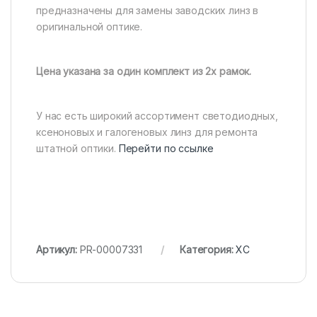
предназначены для замены заводских линз в
оригинальной оптике.
Цена указана за один комплект из 2х рамок.
У нас есть широкий ассортимент светодиодных,
ксеноновых и галогеновых линз для ремонта
штатной оптики.
Перейти по ссылке
Артикул:
PR-00007331
Категория:
XC