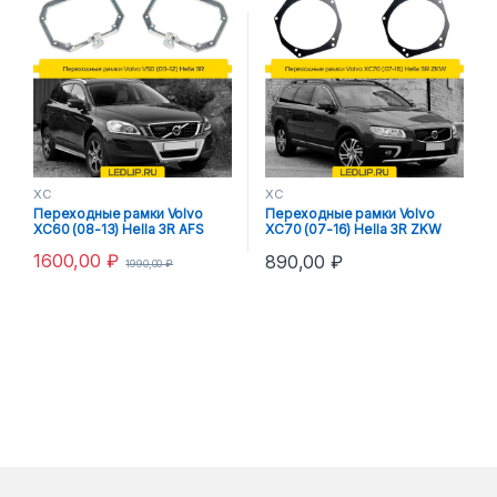
XC
XC
Переходные рамки Volvo
Переходные рамки Volvo
XC60 (08-13) Hella 3R AFS
XC70 (07-16) Hella 3R ZKW
1600,00
₽
890,00
₽
1990,00
₽