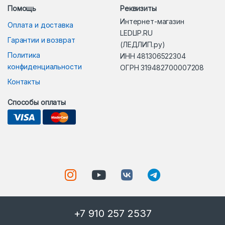
Помощь
Реквизиты
Интернет-магазин
Оплата и доставка
LEDLIP.RU
Гарантии и возврат
(ЛЕДЛИП.ру)
Политика
ИНН 481306522304
конфиденциальности
ОГРН 319482700007208
Контакты
Способы оплаты
+7 910 257 2537