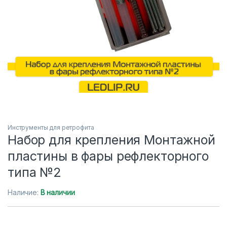
Инструменты для ретрофита
Набор для крепления Монтажной
пластины в фары рефлекторного
типа №2
Наличие:
В наличии