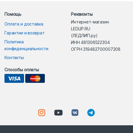
Помощь
Реквизиты
Интернет-магазин
Оплата и доставка
LEDLIP.RU
Гарантии и возврат
(ЛЕДЛИП.ру)
Политика
ИНН 481306522304
конфиденциальности
ОГРН 319482700007208
Контакты
Способы оплаты