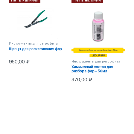
Инструменты для ретрофита
Щипцы для расклеивания фар
950,00
₽
Инструменты для ретрофита
Химический состав для
разбора фар – 50мл
370,00
₽