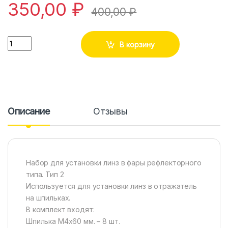
350,00
₽
400,00
₽
Количество
В корзину
Описание
Отзывы
Набор для установки линз в фары рефлекторного
типа. Тип 2
Используется для установки линз в отражатель
на шпильках.
В комплект входят:
Шпилька М4х60 мм. – 8 шт.