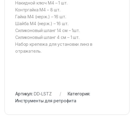
Накидной ключ М4 – 1 шт.
Контргайка М4 – 8 шт.
Гайка М4 (нерж.) – 16 шт.
Шайба М4 (нерж.) – 16 шт.
Силиконовый шланг 14 см – 1шт.
Силиконовый шланг 4 см – 1 шт.
Набор крепежа для установки линз в
отражатель.
Артикул:
DD-LSTZ
Категория:
Инструменты для ретрофита