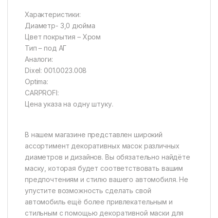
Характеристики:
Диаметр- 3,0 дюйма
Цвет покрытия – Хром
Тип – под АГ
Аналоги:
Dixel: 001.0023.008
Optima:
CARPROFI:
Цена указа на одну штуку.
В нашем магазине представлен широкий
ассортимент декоративных масок различных
диаметров и дизайнов. Вы обязательно найдёте
маску, которая будет соответствовать вашим
предпочтениям и стилю вашего автомобиля. Не
упустите возможность сделать свой
автомобиль ещё более привлекательным и
стильным с помощью декоративной маски для