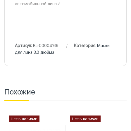
автомобильной линзы!
Артикул:
BL-00004169
Категория:
Маски
для линз 3.0 дюйма
Похожие
Нет в наличии
Нет в наличии