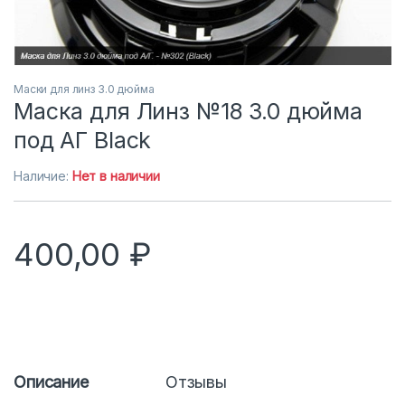
Маски для линз 3.0 дюйма
Маска для Линз №18 3.0 дюйма
под АГ Black
Наличие:
Нет в наличии
400,00
₽
Описание
Отзывы