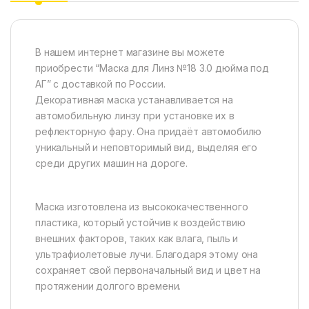
В нашем интернет магазине вы можете
приобрести “Маска для Линз №18 3.0 дюйма под
АГ” с доставкой по России.
Декоративная маска устанавливается на
автомобильную линзу при установке их в
рефлекторную фару. Она придаёт автомобилю
уникальный и неповторимый вид, выделяя его
среди других машин на дороге.
Маска изготовлена из высококачественного
пластика, который устойчив к воздействию
внешних факторов, таких как влага, пыль и
ультрафиолетовые лучи. Благодаря этому она
сохраняет свой первоначальный вид и цвет на
протяжении долгого времени.