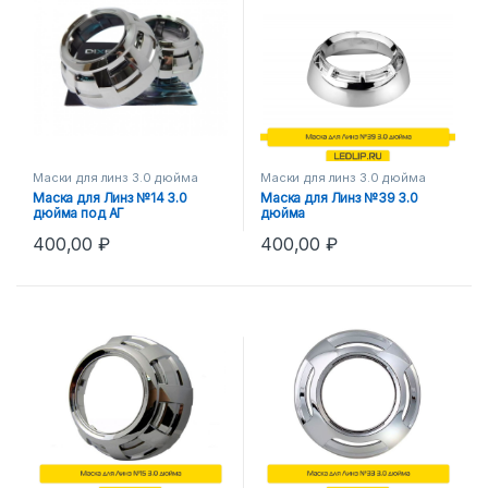
Маски для линз 3.0 дюйма
Маски для линз 3.0 дюйма
Маска для Линз №14 3.0
Маска для Линз №39 3.0
дюйма под АГ
дюйма
400,00
₽
400,00
₽