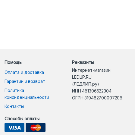
Помощь
Реквизиты
Интернет-магазин
Оплата и доставка
LEDLIP.RU
Гарантии и возврат
(ЛЕДЛИП.ру)
Политика
ИНН 481306522304
конфиденциальности
ОГРН 319482700007208
Контакты
Способы оплаты