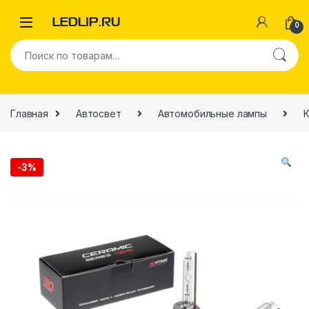
0
Главная
Автосвет
Автомобильные лампы
-
3%