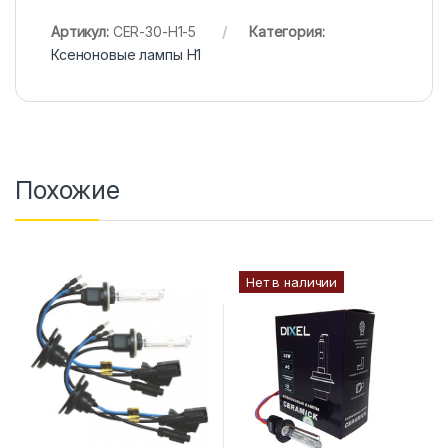
Артикул:
CER-30-H1-5
Категория:
Ксеноновые лампы H1
Похожие
Нет в наличии