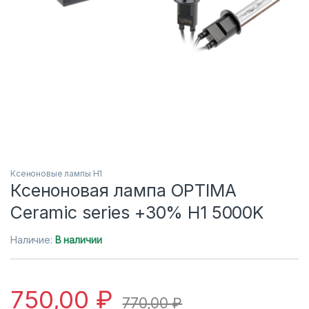
Ксеноновые лампы H1
Ксеноновая лампа OPTIMA
Ceramic series +30% H1 5000K
Наличие:
В наличии
750,00
₽
770,00
₽