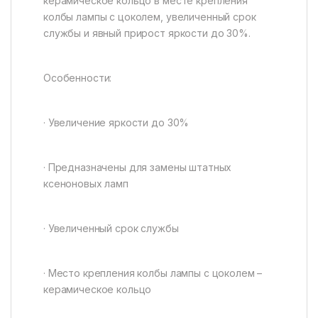
керамическое кольцо в месте крепления
колбы лампы с цоколем, увеличенный срок
службы и явный прирост яркости до 30%.
Особенности:
· Увеличение яркости до 30%
· Предназначены для замены штатных
ксеноновых ламп
· Увеличенный срок службы
· Место крепления колбы лампы с цоколем –
керамическое кольцо