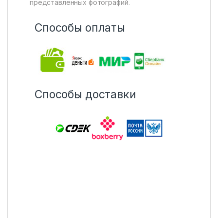
представленных фотографий.
Способы оплаты
Способы доставки