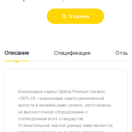
В корзину
Описание
Спецификация
Отзы
Ксеноновые лампы Optima Premium Ceramic
+30% H1 – ксеноновая лампа увеличенной
яркости в линейке ламп ceramic, изготовлены
на высокоточном оборудовании с
соблюдением всех стандартов.
Отличительной чертой данных ламп является