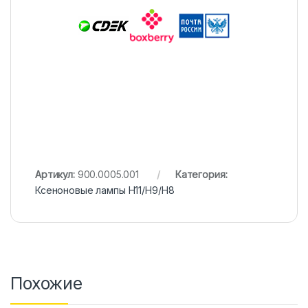
Артикул:
900.0005.001
Категория:
Ксеноновые лампы H11/H9/H8
Похожие