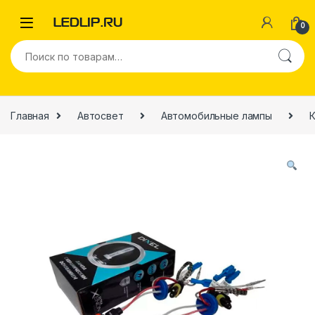
0
Главная
Автосвет
Автомобильные лампы