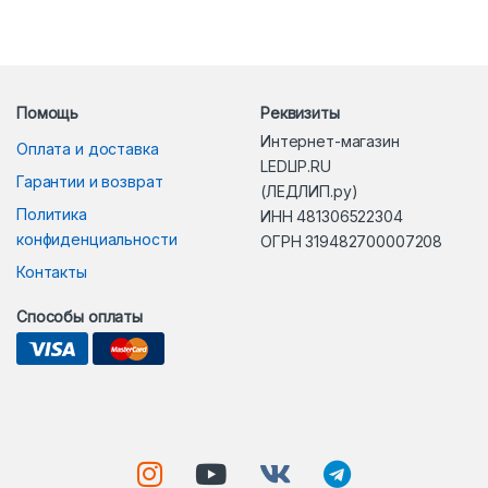
Помощь
Реквизиты
Интернет-магазин
Оплата и доставка
LEDLIP.RU
Гарантии и возврат
(ЛЕДЛИП.ру)
Политика
ИНН 481306522304
конфиденциальности
ОГРН 319482700007208
Контакты
Способы оплаты