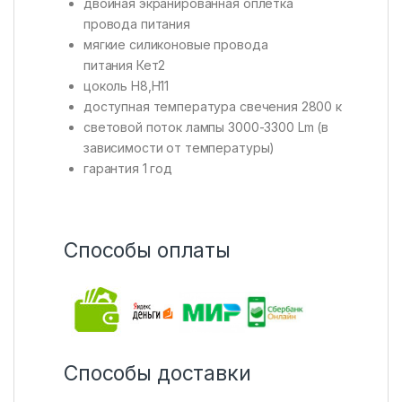
двойная экранированная оплетка
провода питания
мягкие силиконовые провода
питания Кет2
цоколь Н8,Н11
доступная температура свечения 2800 к
световой поток лампы 3000-3300 Lm (в
зависимости от температуры)
гарантия 1 год
Способы оплаты
Способы доставки