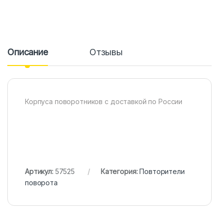
Описание
Отзывы
Корпуса поворотников с доставкой по России
Артикул:
57525
Категория:
Повторители
поворота