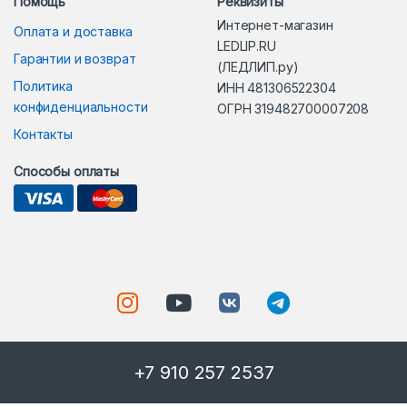
Помощь
Реквизиты
Интернет-магазин
Оплата и доставка
LEDLIP.RU
Гарантии и возврат
(ЛЕДЛИП.ру)
Политика
ИНН 481306522304
конфиденциальности
ОГРН 319482700007208
Контакты
Способы оплаты
+7 910 257 2537