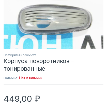
Повторители поворота
Корпуса поворотников –
тонированные
Наличие:
Нет в наличии
449,00
₽