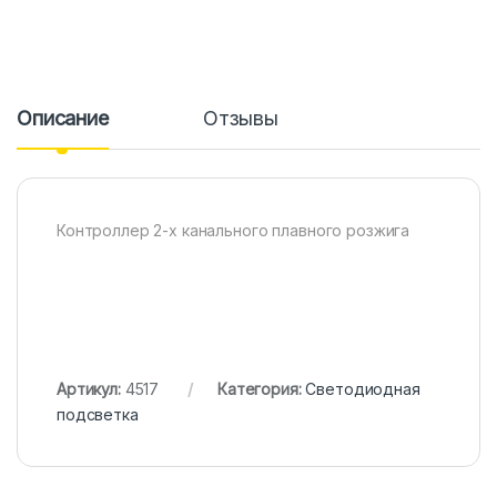
Описание
Отзывы
Контроллер 2-х канального плавного розжига
Артикул:
4517
Категория:
Светодиодная
подсветка