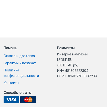
Помощь
Реквизиты
Интернет-магазин
Оплата и доставка
LEDLIP.RU
Гарантии и возврат
(ЛЕДЛИП.ру)
Политика
ИНН 481306522304
конфиденциальности
ОГРН 319482700007208
Контакты
Способы оплаты