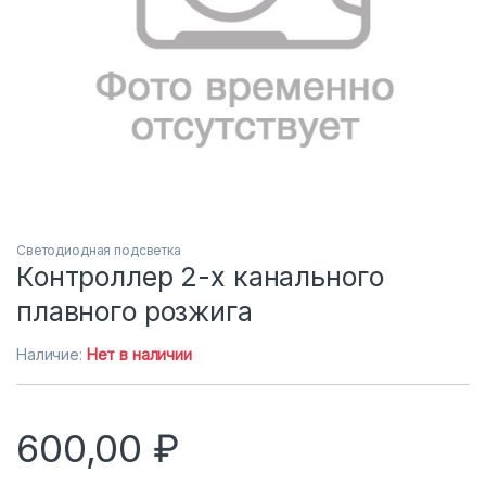
Светодиодная подсветка
Контроллер 2-х канального
плавного розжига
Наличие:
Нет в наличии
600,00
₽