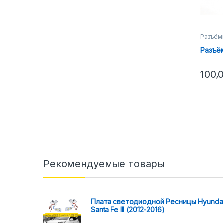
Разъём
Разъё
100,
Рекомендуемые товары
Плата светодиодной Ресницы Hyunda
Santa Fe III (2012-2016)