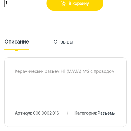
Количество
В корзину
Описание
Отзывы
Керамический разъем Н1 (МАМА) №2 с проводом
Артикул:
006.0002.016
Категория:
Разъёмы