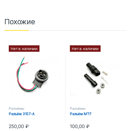
Похожие
Нет в наличии
Нет в наличии
Разъёмы
Разъёмы
Разъём 3157-A
Разъём MTF
250,00
₽
100,00
₽