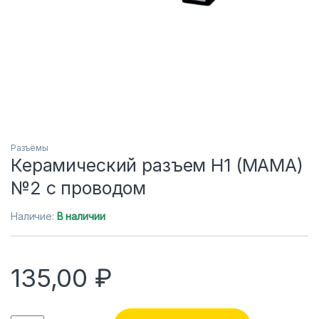
Разъёмы
Керамический разъем Н1 (МАМА)
№2 с проводом
Наличие:
В наличии
135,00
₽