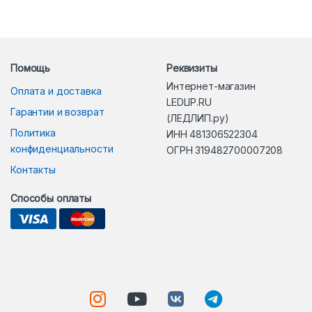
Помощь
Реквизиты
Интернет-магазин
Оплата и доставка
LEDLIP.RU
Гарантии и возврат
(ЛЕДЛИП.ру)
Политика
ИНН 481306522304
конфиденциальности
ОГРН 319482700007208
Контакты
Способы оплаты