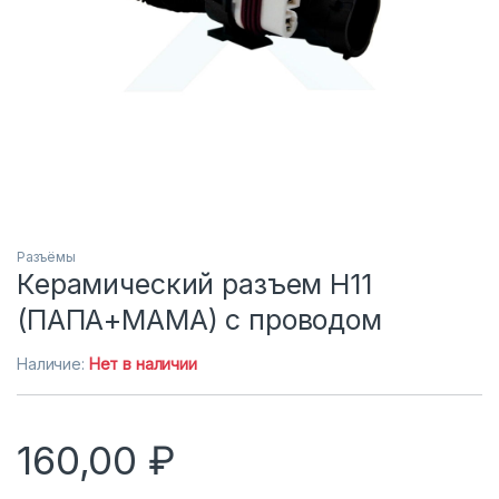
Разъёмы
Керамический разъем H11
(ПАПА+МАМА) с проводом
Наличие:
Нет в наличии
160,00
₽