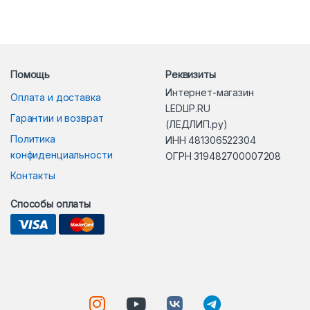
Помощь
Реквизиты
Интернет-магазин
Оплата и доставка
LEDLIP.RU
Гарантии и возврат
(ЛЕДЛИП.ру)
Политика
ИНН 481306522304
конфиденциальности
ОГРН 319482700007208
Контакты
Способы оплаты