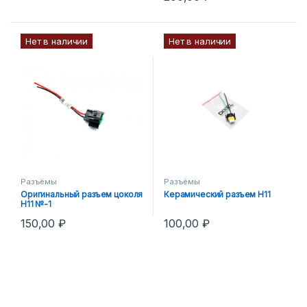
Нет в наличии
Нет в наличии
Разъёмы
Разъёмы
Оригинальный разъем цоколя
Керамический разъем Н11
H11 №-1
150,00
₽
100,00
₽