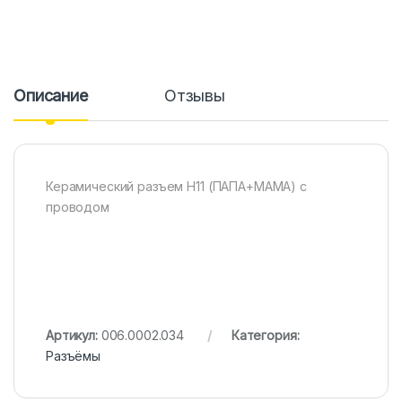
Описание
Отзывы
Керамический разъем H11 (ПАПА+МАМА) с
проводом
Артикул:
006.0002.034
Категория:
Разъёмы