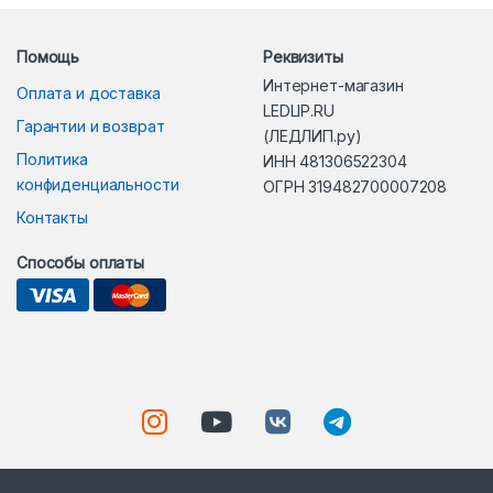
Помощь
Реквизиты
Интернет-магазин
Оплата и доставка
LEDLIP.RU
Гарантии и возврат
(ЛЕДЛИП.ру)
Политика
ИНН 481306522304
конфиденциальности
ОГРН 319482700007208
Контакты
Способы оплаты