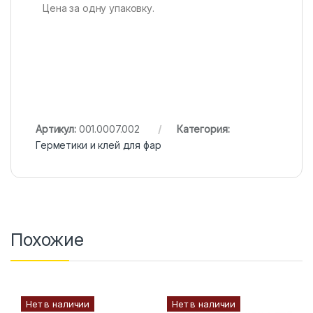
Цена за одну упаковку.
Артикул:
001.0007.002
Категория:
Герметики и клей для фар
Похожие
Нет в наличии
Нет в наличии