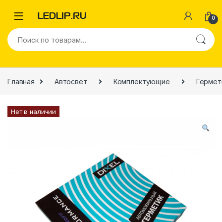
0
Главная
Автосвет
Комплектующие
Гермет
Нет в наличии