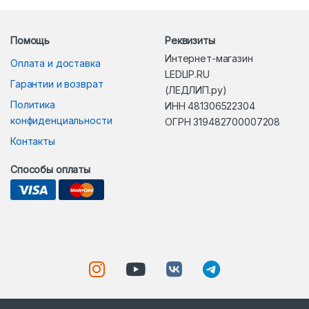
Помощь
Реквизиты
Интернет-магазин
Оплата и доставка
LEDLIP.RU
Гарантии и возврат
(ЛЕДЛИП.ру)
Политика
ИНН 481306522304
конфиденциальности
ОГРН 319482700007208
Контакты
Способы оплаты