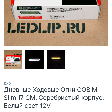
ДХО
Дневные Ходовые Огни COB M
Slim 17 СМ. Серебристый корпус,
Белый свет 12V