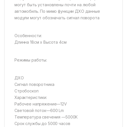
могут быть установлены почти на любой
автомобиль. По мимо функции ДХО данные
модули могут обозначать сигнал поворота
Особенности:
Длинна 18см х Высота 4см
Режимы работы:
ДХО
Сигнал поворотника
Стробоскоп
Характеристики:
Рабочее напряжение—12V
Световой поток—600 Lm
Температура свечения —5000К
Срок службы до 5000 часов