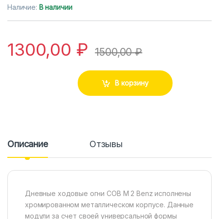
Наличие:
В наличии
1300,00
₽
1500,00
₽
В корзину
Описание
Отзывы
Дневные ходовые огни COB M 2 Benz исполнены
хромированном металлическом корпусе. Данные
модули за счет своей универсальной формы