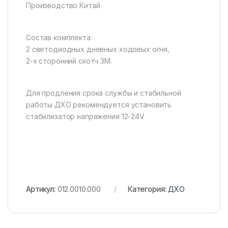
Производство Китай
Состав комплекта:
2 светодиодных дневных ходовых огня,
2-х сторонний скотч 3М.
Для продления срока службы и стабильной
работы ДХО рекомендуется установить
стабилизатор напряжения 12-24V
Артикул:
012.0010.000
Категория:
ДХО