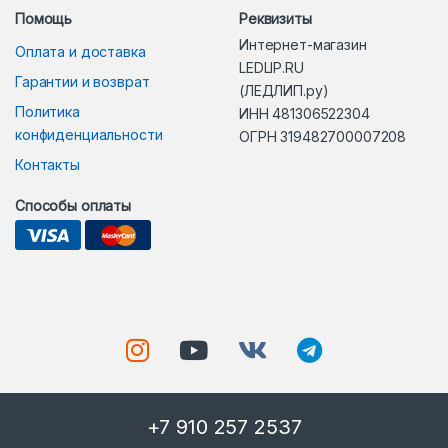
Помощь
Реквизиты
Интернет-магазин
Оплата и доставка
LEDLIP.RU
Гарантии и возврат
(ЛЕДЛИП.ру)
Политика
ИНН 481306522304
конфиденциальности
ОГРН 319482700007208
Контакты
Способы оплаты
+7 910 257 2537