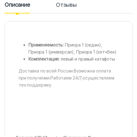
Описание
Отзывы
Применяемость:
Приора 1 (седан),
Приора 1 (универсал), Приора 1 (хэтчбек)
Комплектация:
левый и правый катафоты
Доставка по всей России.Возможна оплата
при получении.Работаем 24/7,осуществляем
тех.поддержку.