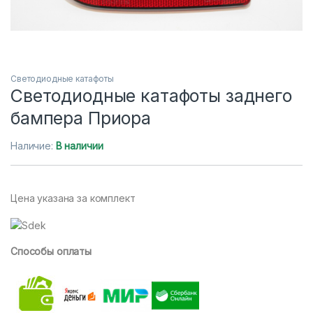
Светодиодные катафоты
Светодиодные катафоты заднего
бампера Приора
Наличие:
В наличии
Цена указана за комплект
Способы оплаты