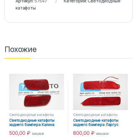
Артикул:
57547
Категория:
Светодиодные
катафоты
Похожие
Светодиодные катафоты
Светодиодные катафоты
Светодиодные катафоты
Светодиодные катафоты
заднего бампера Калина
заднего бампера Ларгус
500,00
₽
800,00
₽
590,00
₽
889,00
₽