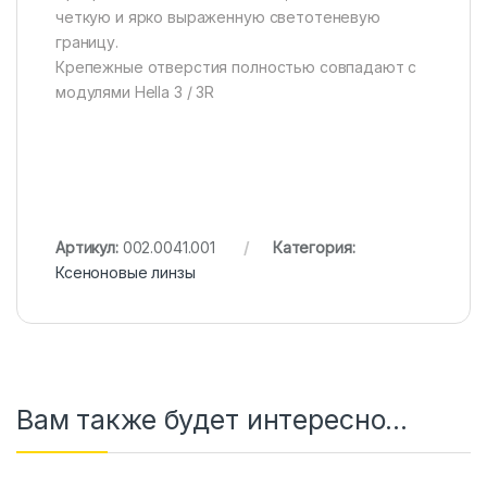
четкую и ярко выраженную светотеневую
границу.
Крепежные отверстия полностью совпадают с
модулями Hella 3 / 3R
Артикул:
002.0041.001
Категория:
Ксеноновые линзы
Вам также будет интересно…