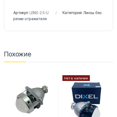
Артикул:
LENS-2.5-U
Категория:
Линзы без
резки отражателя
Похожие
Нет в наличии