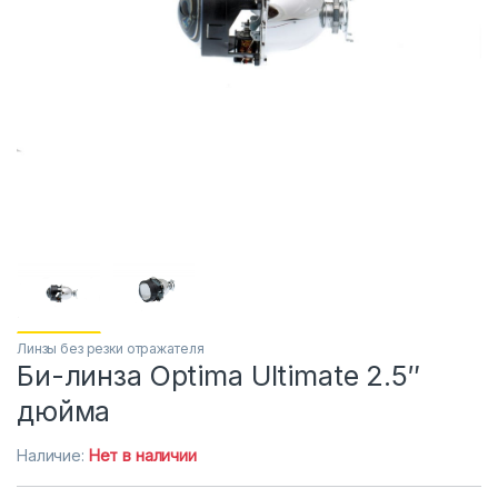
Линзы без резки отражателя
Би-линза Optimа Ultimate 2.5″
дюйма
Наличие:
Нет в наличии