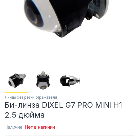
Линзы без резки отражателя
Би-линза DIXEL G7 PRO MINI H1
2.5 дюйма
Наличие:
Нет в наличии