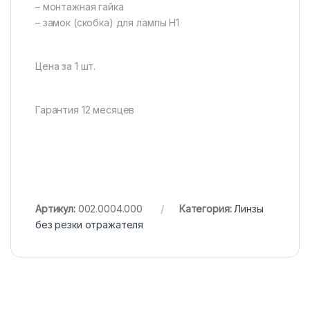
– монтажная гайка
– замок (скобка) для лампы Н1
Цена за 1 шт.
Гарантия 12 месяцев
Артикул:
002.0004.000
Категория:
Линзы
без резки отражателя