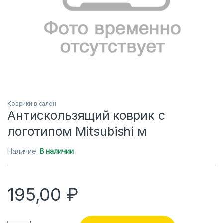
Коврики в салон
Антискользящий коврик с
логотипом Mitsubishi м
Наличие:
В наличии
195,00
₽