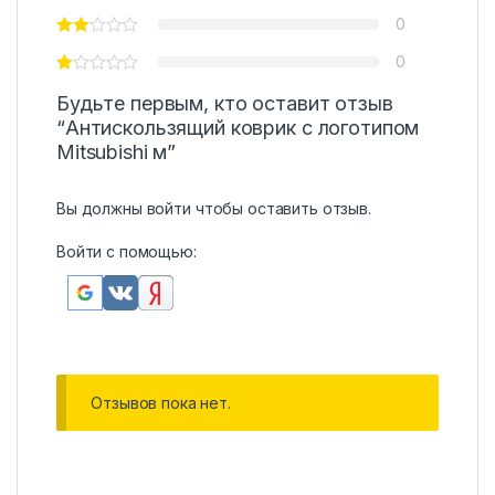
0
0
Будьте первым, кто оставит отзыв
“Антискользящий коврик с логотипом
Mitsubishi м”
Вы должны
войти
чтобы оставить отзыв.
Войти с помощью:
Отзывов пока нет.