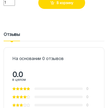
Количество
В корзину
Отзывы
На основании 0 отзывов
0.0
в целом
0
0
0