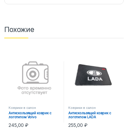
Похожие
Коврики в салон
Коврики в салон
Антискользящий коврик с
Антискользящий коврик с
логотипом Volvo
логотипом LADA
245,00
₽
255,00
₽