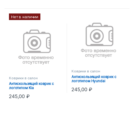
Нет в наличии
Коврики в салон
Антискользящий коврик с
Коврики в салон
логотипом Hyundai
Антискользящий коврик с
логотипом Kia
245,00
₽
245,00
₽