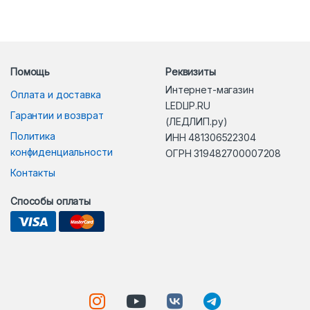
Помощь
Реквизиты
Интернет-магазин
Оплата и доставка
LEDLIP.RU
Гарантии и возврат
(ЛЕДЛИП.ру)
Политика
ИНН 481306522304
конфиденциальности
ОГРН 319482700007208
Контакты
Способы оплаты