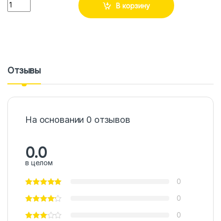
Количество
В корзину
Отзывы
На основании 0 отзывов
0.0
в целом
0
0
0