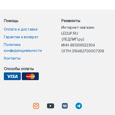
Помощь
Реквизиты
Интернет-магазин
Оплата и доставка
LEDLIP.RU
Гарантии и возврат
(ЛЕДЛИП.ру)
Политика
ИНН 481306522304
конфиденциальности
ОГРН 319482700007208
Контакты
Способы оплаты