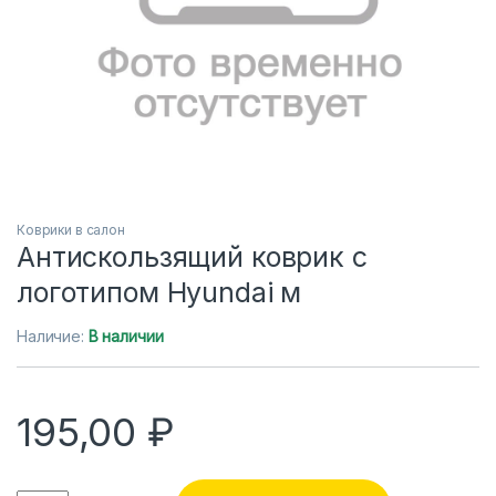
Коврики в салон
Антискользящий коврик с
логотипом Hyundai м
Наличие:
В наличии
195,00
₽