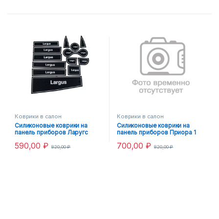
Коврики в салон
Коврики в салон
Силиконовые коврики на
Силиконовые коврики на
панель приборов Ларугс
панель приборов Приора 1
Белый
Белый
590,00
₽
700,00
₽
820,00
₽
820,00
₽