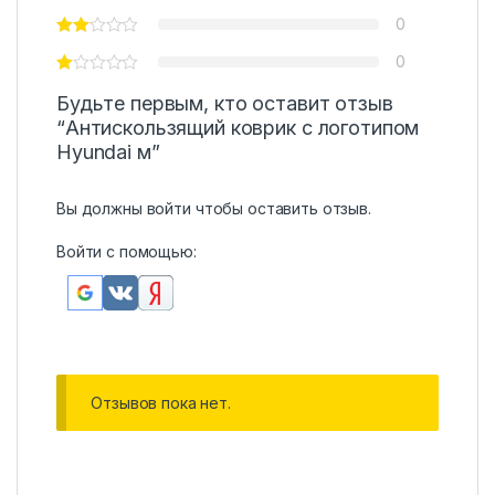
0
0
Будьте первым, кто оставит отзыв
“Антискользящий коврик с логотипом
Hyundai м”
Вы должны
войти
чтобы оставить отзыв.
Войти с помощью:
Отзывов пока нет.