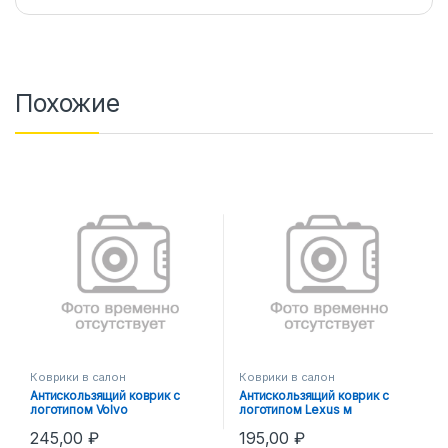
Похожие
Коврики в салон
Коврики в салон
Антискользящий коврик с
Антискользящий коврик с
логотипом Volvo
логотипом Lexus м
245,00
₽
195,00
₽