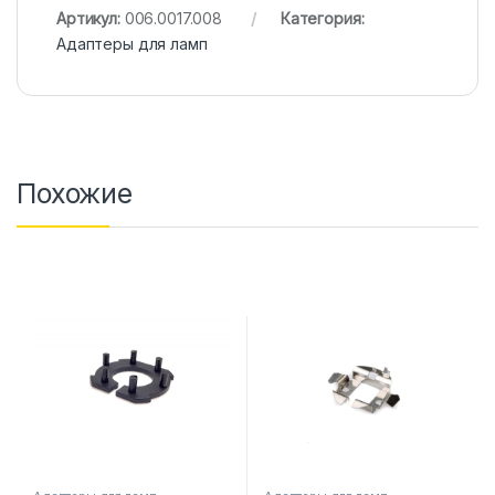
Артикул:
006.0017.008
Категория:
Адаптеры для ламп
Похожие