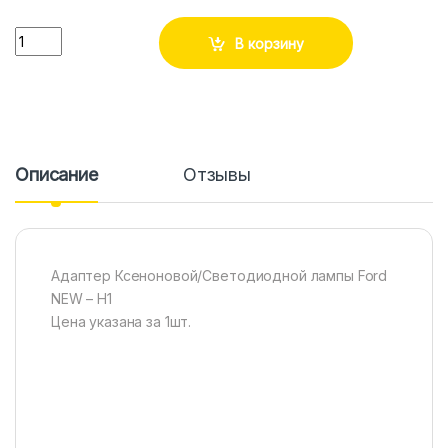
Количество
В корзину
Описание
Отзывы
Адаптер Ксеноновой/Светодиодной лампы Ford
NEW – H1
Цена указана за 1шт.