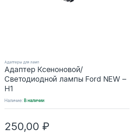
Адаптеры для ламп
Адаптер Ксеноновой/
Светодиодной лампы Ford NEW –
H1
Наличие:
В наличии
250,00
₽