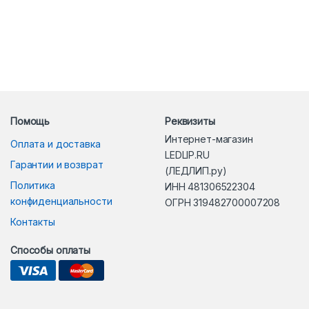
Помощь
Реквизиты
Интернет-магазин
Оплата и доставка
LEDLIP.RU
Гарантии и возврат
(ЛЕДЛИП.ру)
Политика
ИНН 481306522304
конфиденциальности
ОГРН 319482700007208
Контакты
Способы оплаты