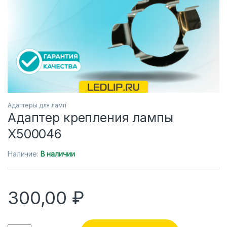
Адаптеры для ламп
Адаптер крепления лампы
X500046
Наличие:
В наличии
300,00
₽