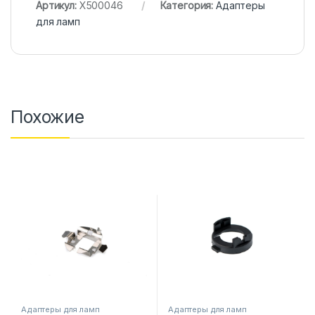
Артикул:
X500046
Категория:
Адаптеры
для ламп
Похожие
Адаптеры для ламп
Адаптеры для ламп