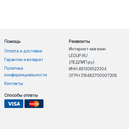
Помощь
Реквизиты
Интернет-магазин
Оплата и доставка
LEDLIP.RU
Гарантии и возврат
(ЛЕДЛИП.ру)
Политика
ИНН 481306522304
конфиденциальности
ОГРН 319482700007208
Контакты
Способы оплаты