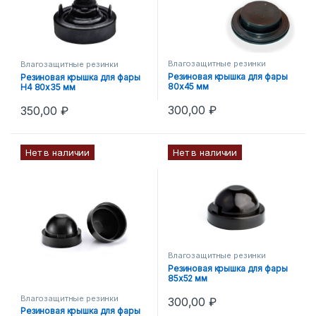
Влагозащитные резинки
Влагозащитные резинки
Резиновая крышка для фары
Резиновая крышка для фары
80х45 мм
H4 80х35 мм
300,00
₽
350,00
₽
Нет в наличии
Нет в наличии
Влагозащитные резинки
Резиновая крышка для фары
85х52 мм
Влагозащитные резинки
300,00
₽
Резиновая крышка для фары