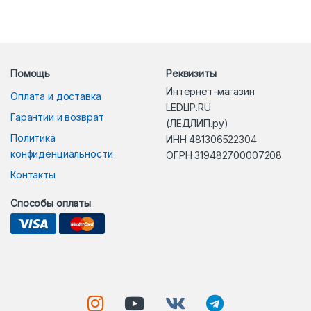
Помощь
Реквизиты
Интернет-магазин
Оплата и доставка
LEDLIP.RU
Гарантии и возврат
(ЛЕДЛИП.ру)
Политика
ИНН 481306522304
конфиденциальности
ОГРН 319482700007208
Контакты
Способы оплаты