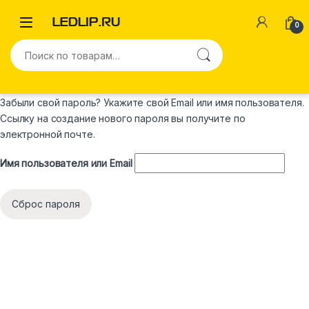
0
Забыли свой пароль? Укажите свой Email или имя пользователя.
Ссылку на создание нового пароля вы получите по
электронной почте.
Имя пользователя или Email
Сброс пароля